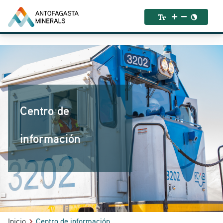
Centro de
información
Inicio
Centro de información