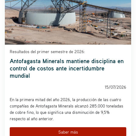
Resultados del primer semestre de 2026:
Antofagasta Minerals mantiene disciplina en
control de costos ante incertidumbre
mundial
15/07/2026
En la primera mitad del año 2026, la producción de las cuatro
compañías de Antofagasta Minerals alcanzó 285.000 toneladas
de cobre fino, lo que significa una disminución de 9,5%
respecto al año anterior.
Saber más