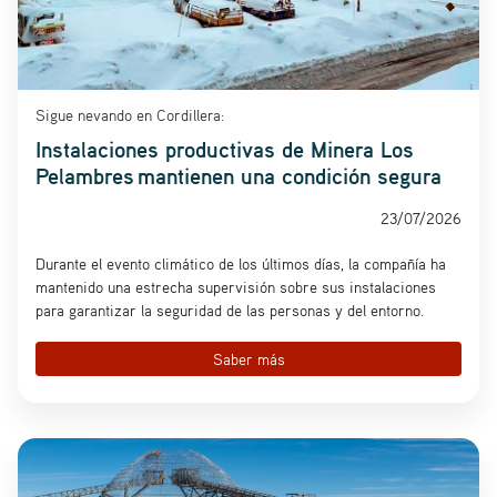
Sigue nevando en Cordillera:
Instalaciones productivas de Minera Los
Pelambres mantienen una condición segura
23/07/2026
Durante el evento climático de los últimos días, la compañía ha
mantenido una estrecha supervisión sobre sus instalaciones
para garantizar la seguridad de las personas y del entorno.
Saber más