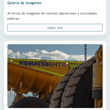
Galería de imágenes
Archivos de imágenes de nuestras operaciones y actividades
públicas.
Saber más