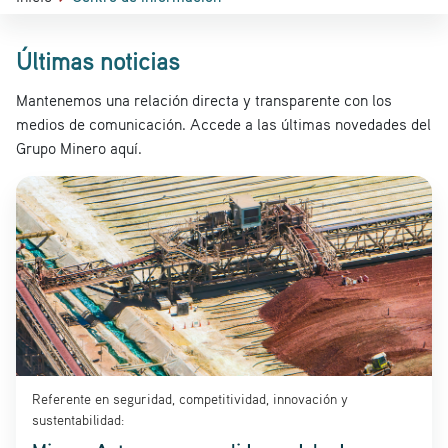
Últimas noticias
Mantenemos una relación directa y transparente con los
medios de comunicación. Accede a las últimas novedades del
Grupo Minero aquí.
Referente en seguridad, competitividad, innovación y
sustentabilidad: