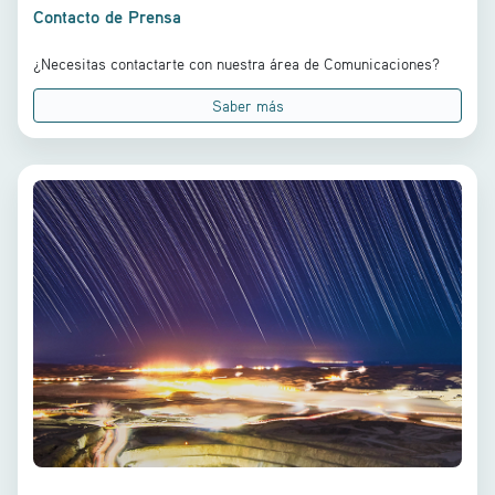
Contacto de Prensa
¿Necesitas contactarte con nuestra área de Comunicaciones?
Saber más