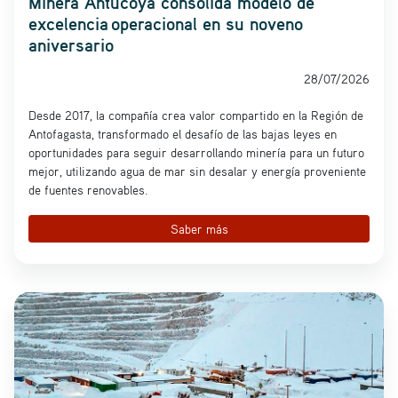
Minera Antucoya consolida modelo de
excelencia operacional en su noveno
aniversario
28/07/2026
Desde 2017, la compañía crea valor compartido en la Región de
Antofagasta, transformado el desafío de las bajas leyes en
oportunidades para seguir desarrollando minería para un futuro
mejor, utilizando agua de mar sin desalar y energía proveniente
de fuentes renovables.
Saber más