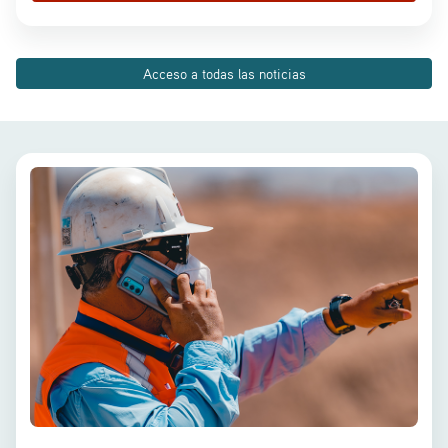
Acceso a todas las noticias