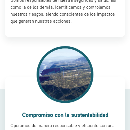
Somos responsables de nuestra seguridad y salud, así
como la de los demás. Identificamos y controlamos
nuestros riesgos, siendo conscientes de los impactos
que generan nuestras acciones.
Compromiso con la sustentabilidad
Operamos de manera responsable y eficiente con una