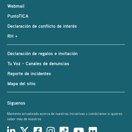
Webmail
PuntoTICA
Declaración de conflicto de interés
RH +
Declaración de regalos e invitación
Tu Voz - Canales de denuncias
Reporte de incidentes
Mapa del sitio
Síguenos
Mantente actualizado acerca de nuestras iniciativas o contáctanos si quieres
saber más de nosotros