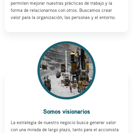
permiten mejorar nuestras prácticas de trabajo y la
forma de relacionarnos con otros. Buscamos crear
valor para la organización, las personas y el entorno.
Somos visionarios
La estrategia de nuestro negocio busca generar valor
con una mirada de largo plazo, tanto para el accionista