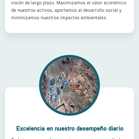
visión de largo plazo. Maximizamos el valor económico
de nuestros activos, aportamos al desarrollo social y
minimizamos nuestros impactos ambientales.
Excelencia en nuestro desempeño diario