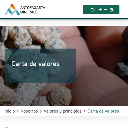
Carta de valores
Inicio
Nosotros
Valores y principios
Carta de valores