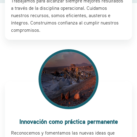
Trabajamos para alcanzar siempre mejores resultados
a través de la disciplina operacional. Cuidamos
nuestros recursos, somos eficientes, austeros e
íntegros. Construimos confianza al cumplir nuestros
compromisos.
Innovación como práctica permanente
Reconocemos y fomentamos las nuevas ideas que