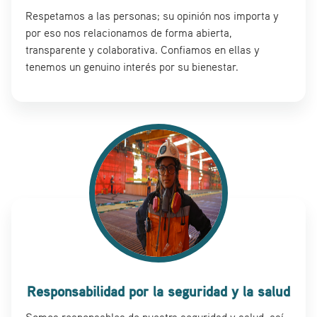
Respetamos a las personas; su opinión nos importa y
por eso nos relacionamos de forma abierta,
transparente y colaborativa. Confiamos en ellas y
tenemos un genuino interés por su bienestar.
Responsabilidad por la seguridad y la salud