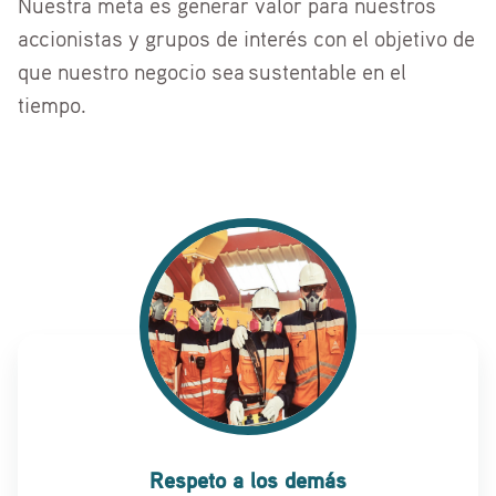
Nuestra meta es generar valor para nuestros
accionistas y grupos de interés con el objetivo de
que nuestro negocio sea sustentable en el
tiempo.
Respeto a los demás