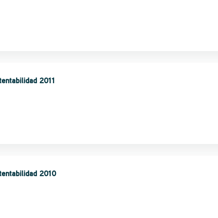
entabilidad 2011
tentabilidad 2010