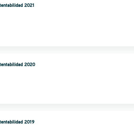
tentabilidad 2021
tentabilidad 2020
tentabilidad 2019