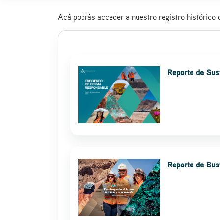
Acá podrás acceder a nuestro registro histórico 
Reporte de Sus
Reporte de Sus