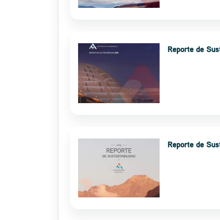
Reporte de Sus
Reporte de Sus