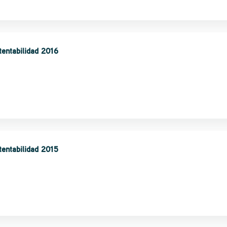
tentabilidad 2016
tentabilidad 2015