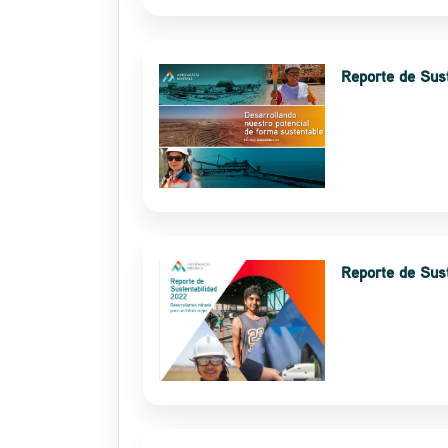
Reporte de Sus
Reporte de Sus