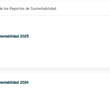
de los Reportes de Sustentabilidad.
tentabilidad 2025
tentabilidad 2024