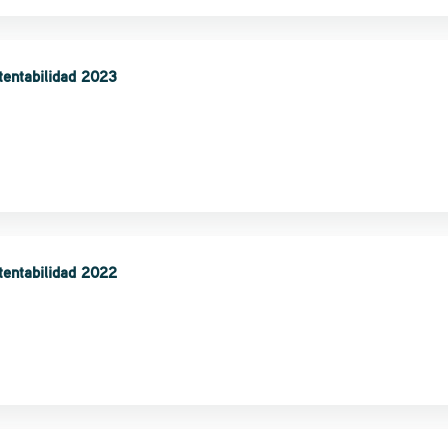
tentabilidad 2023
tentabilidad 2022