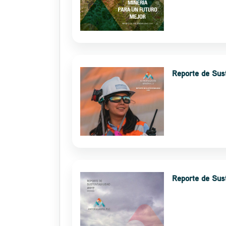
Reporte de Sus
Reporte de Sust