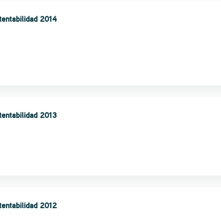
tentabilidad 2014
tentabilidad 2013
tentabilidad 2012