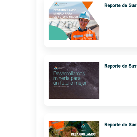
Reporte de Sus
Reporte de Sus
Reporte de Sus