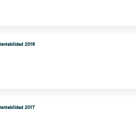
tentabilidad 2018
entabilidad 2017