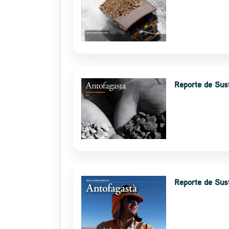
Reporte de Sust
Reporte de Sus