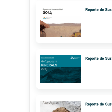
Reporte de Sus
Reporte de Sus
Reporte de Sus