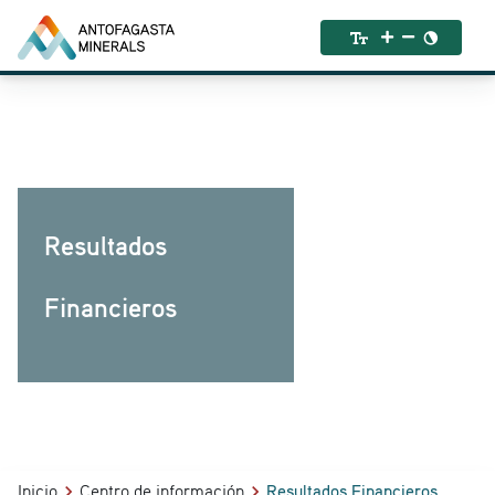
Resultados
Financieros
Inicio
Centro de información
Resultados Financieros