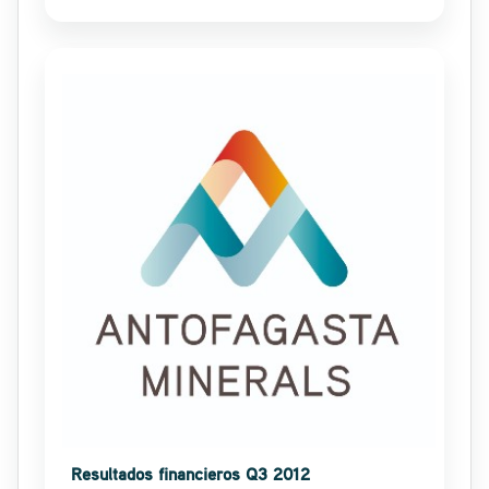
Resultados financieros Q3 2012