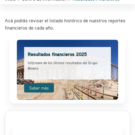
Acá podrás revisar el listado histórico de nuestros reportes
financieros de cada año.
Resultados financieros 2025
Infórmate de los últimos resultados del Grupo
Minero
Saber más