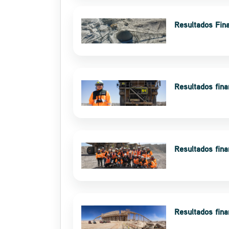
Resultados Fin
Resultados fina
Resultados fin
Resultados fin