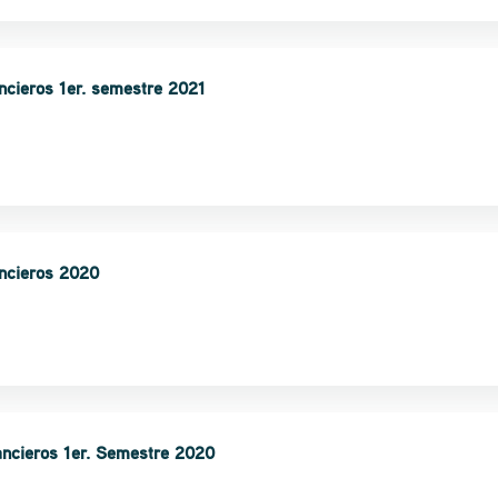
ncieros 1er. semestre 2021
ancieros 2020
ancieros 1er. Semestre 2020