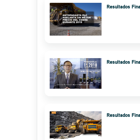
Resultados Fin
Resultados Fin
Resultados Fin