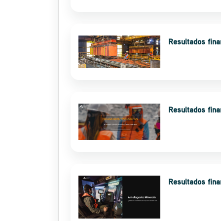
Resultados fin
Resultados fin
Resultados fin