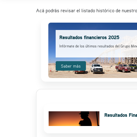
Acá podrás revisar el listado histórico de nuestr
Resultados financieros 2025
Infórmate de los últimos resultados del Grupo Min
Saber más
Resultados Fin