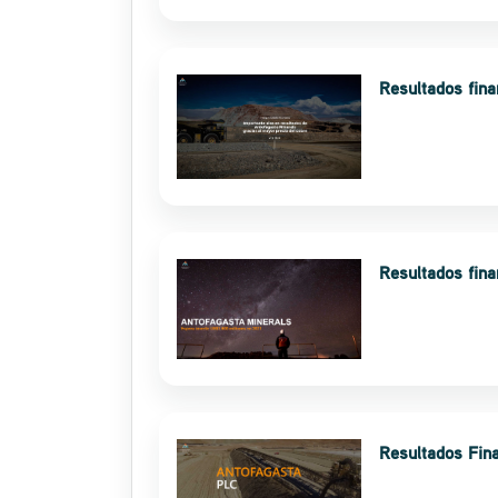
Resultados fina
Resultados fin
Resultados Fin