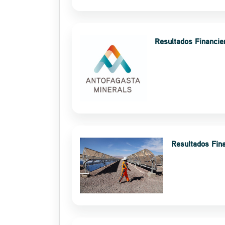
Resultados Financi
Resultados Fin