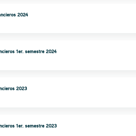
ancieros 2024
ncieros 1er. semestre 2024
ancieros 2023
ancieros 1er. semestre 2023