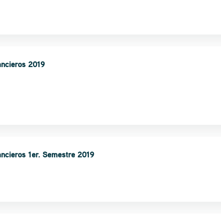
ancieros 2019
ancieros 1er. Semestre 2019