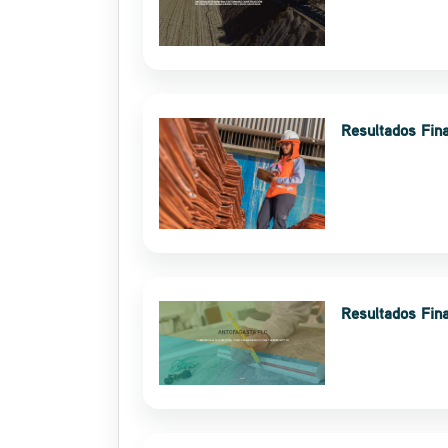
Resultados Fin
Resultados Fin